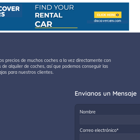
os precios de muchos coches a la vez directamente con
 de alquiler de coches, así que podemos conseguir las
ajas para nuestros clientes.
Envianos un Mensaje
Nombre
Correo electrónico*