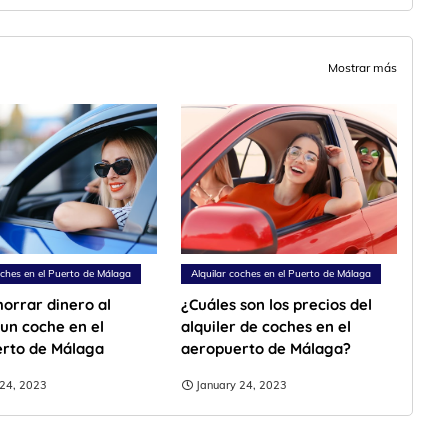
Mostrar más
oches en el Puerto de Málaga
Alquilar coches en el Puerto de Málaga
orrar dinero al
¿Cuáles son los precios del
 un coche en el
alquiler de coches en el
rto de Málaga
aeropuerto de Málaga?
 24, 2023
January 24, 2023