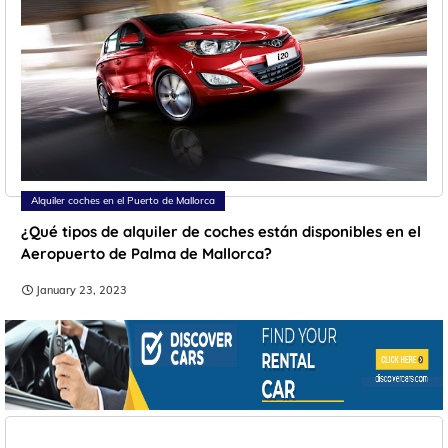
Alquiler coches en el Puerto de Mallorca
¿Qué tipos de alquiler de coches están disponibles en el
Aeropuerto de Palma de Mallorca?
January 23, 2023