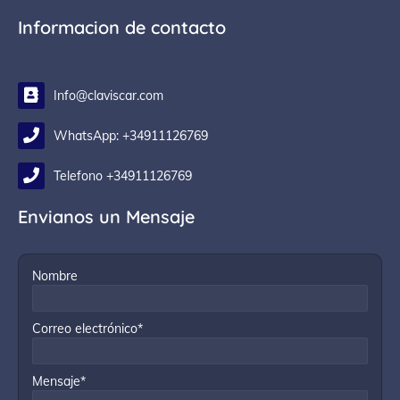
Informacion de contacto
Info@claviscar.com
WhatsApp: +34911126769
Telefono +34911126769
Envianos un Mensaje
Nombre
Correo electrónico*
Mensaje*