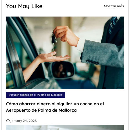
You May Like
Mostrar más
Alquiler coches en el Puerto de Mallorca
Cómo ahorrar dinero al alquilar un coche en el
Aeropuerto de Palma de Mallorca
January 24, 2023