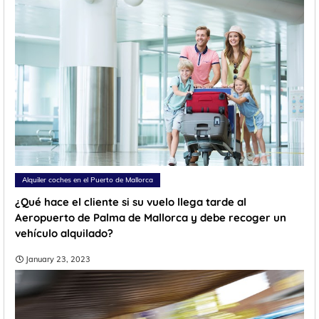
Alquiler coches en el Puerto de Mallorca
¿Qué hace el cliente si su vuelo llega tarde al
Aeropuerto de Palma de Mallorca y debe recoger un
vehículo alquilado?
January 23, 2023