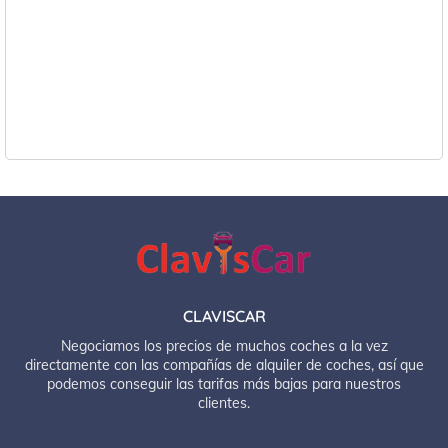
CLAVISCAR
Negociamos los precios de muchos coches a la vez
directamente con las compañías de alquiler de coches, así que
podemos conseguir las tarifas más bajas para nuestros
clientes.