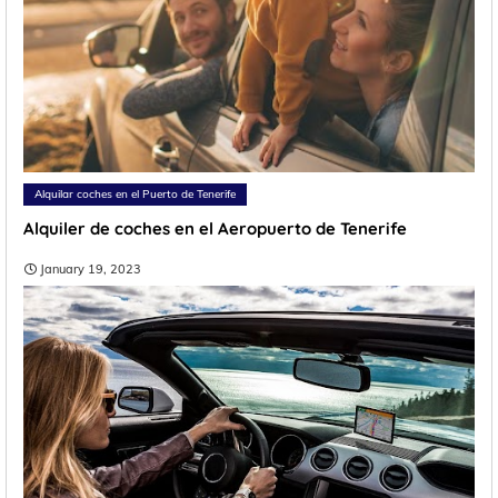
Alquilar coches en el Puerto de Tenerife
Alquiler de coches en el Aeropuerto de Tenerife
January 19, 2023