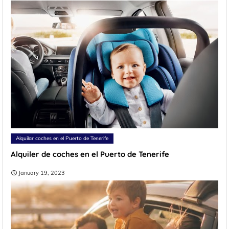
Alquilar coches en el Puerto de Tenerife
Alquiler de coches en el Puerto de Tenerife
January 19, 2023