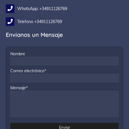
WhatsApp: +34911126769
Telefono +34911126769
Envianos un Mensaje
Nombre
Correo electrónico*
Mensaje*