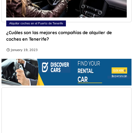
Alquilar coches en el Puerto de Tenerife
¿Cuáles son las mejores compañías de alquiler de
coches en Tenerife?
January 19, 2023