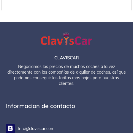
CLAVISCAR
Negociamos los precios de muchos coches a la vez
directamente con las compañías de alquiler de coches, así que
podemos conseguir las tarifas más bajas para nuestros
clientes.
Informacion de contacto
Info@claviscar.com