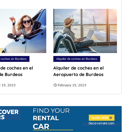
e coches en Burdeos
Alquiler de coches en Burdeos
 de coches en el
Alquiler de coches en el
de Burdeos
Aeropuerto de Burdeos
y 15, 2023
February 15, 2023