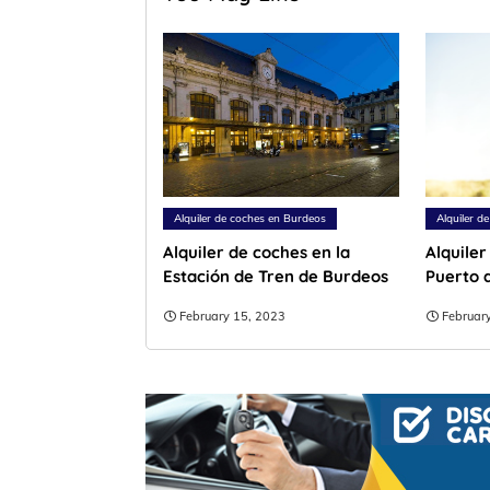
Alquiler de coches en Burdeos
Alquiler d
Alquiler de coches en la
Alquiler
Estación de Tren de Burdeos
Puerto 
February 15, 2023
Februar