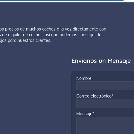
os precios de muchos coches a la vez directamente con
 de alquiler de coches, así que podemos conseguir las
ajas para nuestros clientes.
Envianos un Mensaje
Nombre
Correo electrónico*
Mensaje*