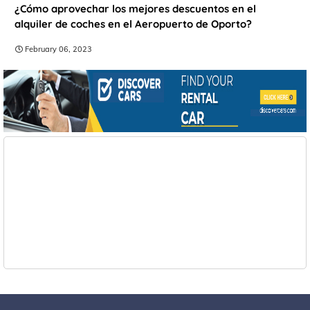
¿Cómo aprovechar los mejores descuentos en el
alquiler de coches en el Aeropuerto de Oporto?
February 06, 2023