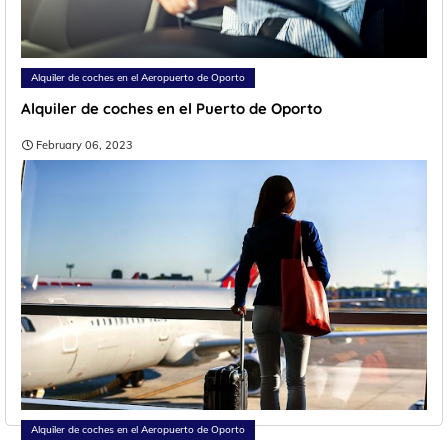
Alquiler de coches en el Aeropuerto de Oporto
Alquiler de coches en el Puerto de Oporto
February 06, 2023
Alquiler de coches en el Aeropuerto de Oporto