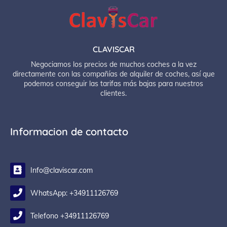
CLAVISCAR
Negociamos los precios de muchos coches a la vez
directamente con las compañías de alquiler de coches, así que
podemos conseguir las tarifas más bajas para nuestros
clientes.
Informacion de contacto
Info@claviscar.com
WhatsApp: +34911126769
Telefono +34911126769