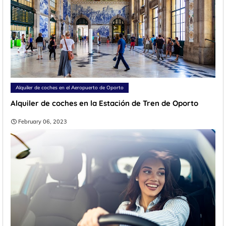
Alquiler de coches en el Aeropuerto de Oporto
Alquiler de coches en la Estación de Tren de Oporto
February 06, 2023