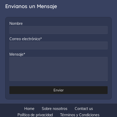
Envianos un Mensaje
Nombre
Correo electrónico*
Mensaje*
Home
Sobre nosotros
Contact us
Política de privacidad
Términos y Condiciones