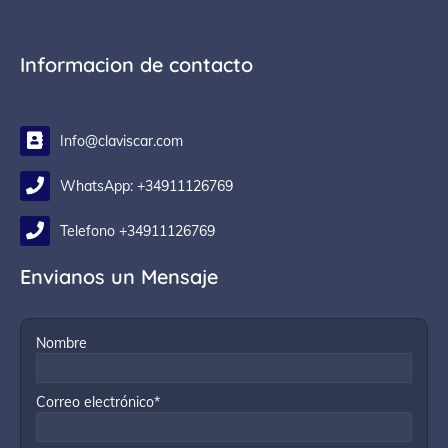
Informacion de contacto
Info@claviscar.com
WhatsApp: +34911126769
Telefono +34911126769
Envianos un Mensaje
Nombre
Correo electrónico*