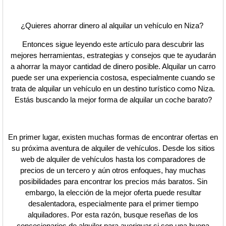
¿Quieres ahorrar dinero al alquilar un vehículo en Niza?
Entonces sigue leyendo este artículo para descubrir las
mejores herramientas, estrategias y consejos que te ayudarán
a ahorrar la mayor cantidad de dinero posible. Alquilar un carro
puede ser una experiencia costosa, especialmente cuando se
trata de alquilar un vehículo en un destino turístico como Niza.
Estás buscando la mejor forma de alquilar un coche barato?
En primer lugar, existen muchas formas de encontrar ofertas en
su próxima aventura de alquiler de vehículos. Desde los sitios
web de alquiler de vehículos hasta los comparadores de
precios de un tercero y aún otros enfoques, hay muchas
posibilidades para encontrar los precios más baratos. Sin
embargo, la elección de la mejor oferta puede resultar
desalentadora, especialmente para el primer tiempo
alquiladores. Por esta razón, busque reseñas de los
concesionarios de alquiler para averiguar si son una buena