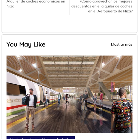
Alquiler de coches económicos en
¿Cómo aprovechar los mejores
Niza
descuentos en el alquiler de coches
en el Aeropuerto de Niza?
You May Like
Mostrar más