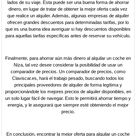
lados de su viaje. Esta puede ser una buena forma de ahorrar
dinero, en lugar de tratar de obtener la mejor oferta cada vez
que realice un alquiler. Además, algunas empresas de alquiler
ofrecen grandes descuentos para determinadas tarifas, por lo
que es una buena idea averiguar si hay descuentos disponibles
para aquellas tarifas específicas antes de reservar su vehículo.
Finalmente, para ahorrar aún más dinero al alquilar un coche en
Niza, tal vez desee considerar la posibilidad de usar un
comparador de precios. Un comparador de precios, como
Claviscar.es, hará el trabajo pesado, buscando todos los
principales proveedores de alquiler de forma legítima y
proporcionándole los mejores precios de alquiler disponibles, en
un solo lugar fácil de navegar. Esto le permitirá ahorrar tiempo y
energía, y le asegurará que siempre esté obteniendo el mejor
precio.
En conclusión, encontrar la mejor oferta para alquilar un coche