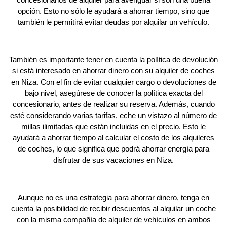
opción. Esto no sólo le ayudará a ahorrar tiempo, sino que
también le permitirá evitar deudas por alquilar un vehículo.
También es importante tener en cuenta la política de devolución
si está interesado en ahorrar dinero con su alquiler de coches
en Niza. Con el fin de evitar cualquier cargo o devoluciones de
bajo nivel, asegúrese de conocer la política exacta del
concesionario, antes de realizar su reserva. Además, cuando
esté considerando varias tarifas, eche un vistazo al número de
millas ilimitadas que están incluidas en el precio. Esto le
ayudará a ahorrar tiempo al calcular el costo de los alquileres
de coches, lo que significa que podrá ahorrar energía para
disfrutar de sus vacaciones en Niza.
Aunque no es una estrategia para ahorrar dinero, tenga en
cuenta la posibilidad de recibir descuentos al alquilar un coche
con la misma compañía de alquiler de vehículos en ambos