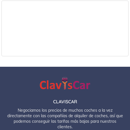
CLAVISCAR
Negociamos los precios de muchos coches a la vez
directamente con las compañías de alquiler de coches, así que
podemos conseguir las tarifas más bajas para nuestros
clientes.