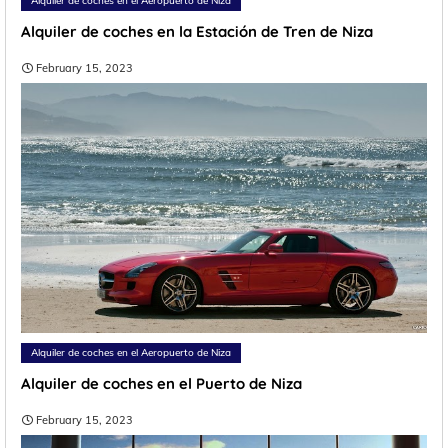
Alquiler de coches en el Aeropuerto de Niza
Alquiler de coches en la Estación de Tren de Niza
February 15, 2023
Alquiler de coches en el Aeropuerto de Niza
Alquiler de coches en el Puerto de Niza
February 15, 2023