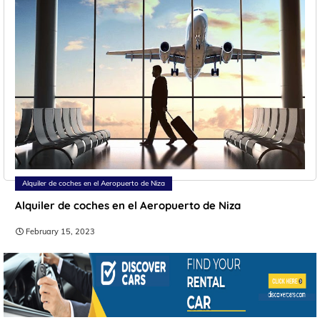
Alquiler de coches en el Aeropuerto de Niza
Alquiler de coches en el Aeropuerto de Niza
February 15, 2023