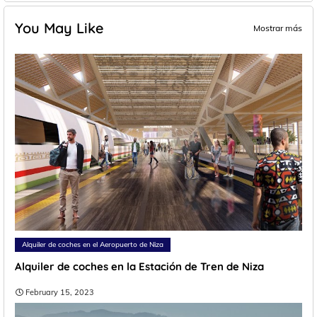
You May Like
Mostrar más
Alquiler de coches en el Aeropuerto de Niza
Alquiler de coches en la Estación de Tren de Niza
February 15, 2023