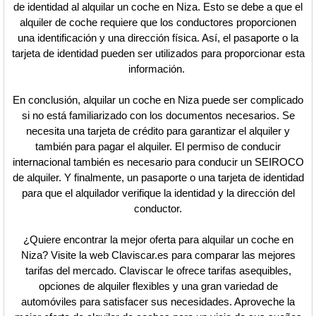
de identidad al alquilar un coche en Niza. Esto se debe a que el
alquiler de coche requiere que los conductores proporcionen
una identificación y una dirección física. Así, el pasaporte o la
tarjeta de identidad pueden ser utilizados para proporcionar esta
información.
En conclusión, alquilar un coche en Niza puede ser complicado
si no está familiarizado con los documentos necesarios. Se
necesita una tarjeta de crédito para garantizar el alquiler y
también para pagar el alquiler. El permiso de conducir
internacional también es necesario para conducir un SEIROCO
de alquiler. Y finalmente, un pasaporte o una tarjeta de identidad
para que el alquilador verifique la identidad y la dirección del
conductor.
¿Quiere encontrar la mejor oferta para alquilar un coche en
Niza? Visite la web Claviscar.es para comparar las mejores
tarifas del mercado. Claviscar le ofrece tarifas asequibles,
opciones de alquiler flexibles y una gran variedad de
automóviles para satisfacer sus necesidades. Aproveche la