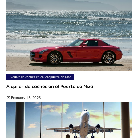
Alquiler de coches en el Aeropuerto de Niza
Alquiler de coches en el Puerto de Niza
February 15, 2023