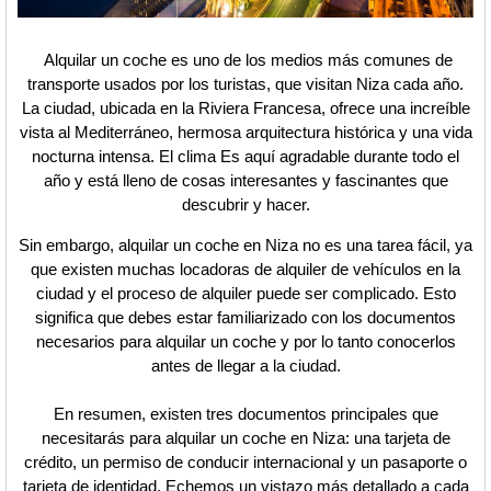
Alquilar un coche es uno de los medios más comunes de
transporte usados por los turistas, que visitan Niza cada año.
La ciudad, ubicada en la Riviera Francesa, ofrece una increíble
vista al Mediterráneo, hermosa arquitectura histórica y una vida
nocturna intensa. El clima Es aquí agradable durante todo el
año y está lleno de cosas interesantes y fascinantes que
descubrir y hacer.
Sin embargo, alquilar un coche en Niza no es una tarea fácil, ya
que existen muchas locadoras de alquiler de vehículos en la
ciudad y el proceso de alquiler puede ser complicado. Esto
significa que debes estar familiarizado con los documentos
necesarios para alquilar un coche y por lo tanto conocerlos
antes de llegar a la ciudad.
En resumen, existen tres documentos principales que
necesitarás para alquilar un coche en Niza: una tarjeta de
crédito, un permiso de conducir internacional y un pasaporte o
tarjeta de identidad. Echemos un vistazo más detallado a cada