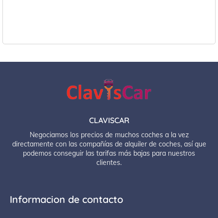
CLAVISCAR
Negociamos los precios de muchos coches a la vez
directamente con las compañías de alquiler de coches, así que
podemos conseguir las tarifas más bajas para nuestros
clientes.
Informacion de contacto