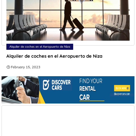
Alquiler de coches en el Aeropuerto de Niza
Alquiler de coches en el Aeropuerto de Niza
February 15, 2023