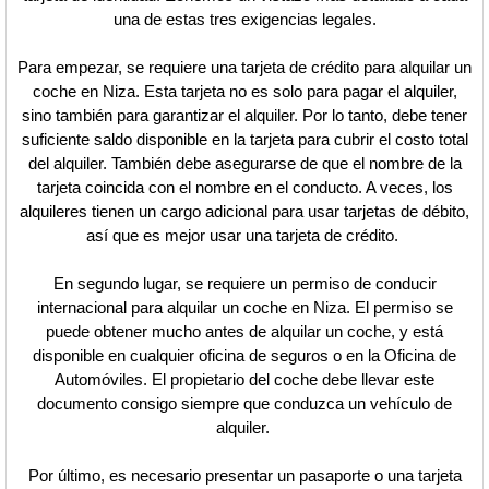
una de estas tres exigencias legales.
Para empezar, se requiere una tarjeta de crédito para alquilar un
coche en Niza. Esta tarjeta no es solo para pagar el alquiler,
sino también para garantizar el alquiler. Por lo tanto, debe tener
suficiente saldo disponible en la tarjeta para cubrir el costo total
del alquiler. También debe asegurarse de que el nombre de la
tarjeta coincida con el nombre en el conducto. A veces, los
alquileres tienen un cargo adicional para usar tarjetas de débito,
así que es mejor usar una tarjeta de crédito.
En segundo lugar, se requiere un permiso de conducir
internacional para alquilar un coche en Niza. El permiso se
puede obtener mucho antes de alquilar un coche, y está
disponible en cualquier oficina de seguros o en la Oficina de
Automóviles. El propietario del coche debe llevar este
documento consigo siempre que conduzca un vehículo de
alquiler.
Por último, es necesario presentar un pasaporte o una tarjeta