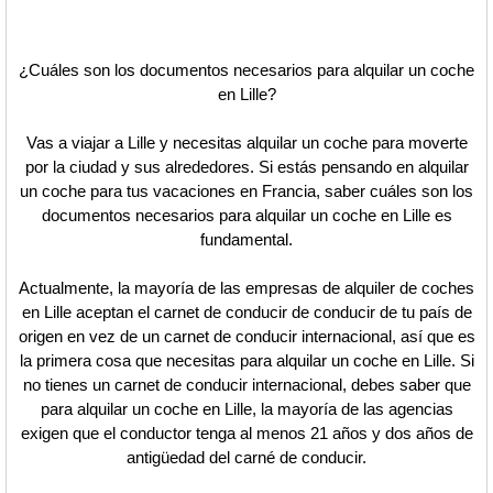
¿Cuáles son los documentos necesarios para alquilar un coche
en Lille?
Vas a viajar a Lille y necesitas alquilar un coche para moverte
por la ciudad y sus alrededores. Si estás pensando en alquilar
un coche para tus vacaciones en Francia, saber cuáles son los
documentos necesarios para alquilar un coche en Lille es
fundamental.
Actualmente, la mayoría de las empresas de alquiler de coches
en Lille aceptan el carnet de conducir de conducir de tu país de
origen en vez de un carnet de conducir internacional, así que es
la primera cosa que necesitas para alquilar un coche en Lille. Si
no tienes un carnet de conducir internacional, debes saber que
para alquilar un coche en Lille, la mayoría de las agencias
exigen que el conductor tenga al menos 21 años y dos años de
antigüedad del carné de conducir.