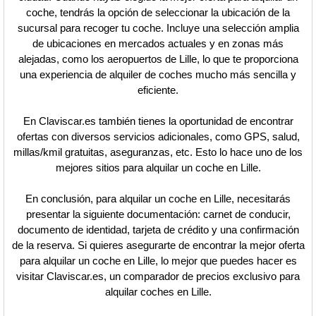
coche, tendrás la opción de seleccionar la ubicación de la
sucursal para recoger tu coche. Incluye una selección amplia
de ubicaciones en mercados actuales y en zonas más
alejadas, como los aeropuertos de Lille, lo que te proporciona
una experiencia de alquiler de coches mucho más sencilla y
eficiente.
En Claviscar.es también tienes la oportunidad de encontrar
ofertas con diversos servicios adicionales, como GPS, salud,
millas/kmil gratuitas, aseguranzas, etc. Esto lo hace uno de los
mejores sitios para alquilar un coche en Lille.
En conclusión, para alquilar un coche en Lille, necesitarás
presentar la siguiente documentación: carnet de conducir,
documento de identidad, tarjeta de crédito y una confirmación
de la reserva. Si quieres asegurarte de encontrar la mejor oferta
para alquilar un coche en Lille, lo mejor que puedes hacer es
visitar Claviscar.es, un comparador de precios exclusivo para
alquilar coches en Lille.