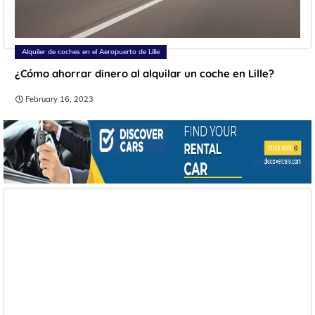
Alquiler de coches en el Aeropuerto de Lille
¿Cómo ahorrar dinero al alquilar un coche en Lille?
February 16, 2023