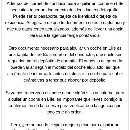
Además del carnet de conducir, para alquilar un coche en Lille
necesitas tener un documento de identidad con fotografía.
Puede ser tu pasaporte, tarjeta de identidad o tarjeta de
residencia. Asegúrate de que tu documento no esté caducado y
que tus datos estén actualizados, además de llevar una copia
para que la agencia tenga constancia.
Otro documento necesario para alquilar un coche en Lille es
una tarjeta de crédito a nombre del conductor, que suele ser
requerida por el depósito de garantía. El depósito de garantía
puede variar según el modelo del coche alquilado, así que
acuérdate de informarte antes de alquilar tu coche para saber
cuánto vas a tener que abonar por depósito.
Si ya has reservado el coche desde algún sitio de internet para
alquilar un coche en Lille, es importante que lleves contigo la
confirmación de la reserva para verificar con la agencia que
todo esté en orden.
Pero, ¿cómo puedo elegir la mejor opción para alquilar un