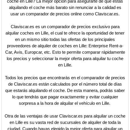
coche en Lille? La mejor opción para asegurarte de que estás
alquilando el coche más barato sin renunciar a la calidad es
usar un comparador de precios online como Claviscar.es.
Claviscar.es es un comparador de precios exclusivo para
alquilar coches en Lille, el cual te ofrece la oportunidad de tener
en un mismo sitio todas las ofertas de los principales
proveedores de alquiler de coches en Lille: Enterprise Rent-a-
Car, Avis, Europcar, etc. Esto te permite comparar rápidamente
los precios y seleccionar la mejor oferta para alquilar tu coche
en Lille.
Todos los precios que encontrarás en el comparador de precios
de Claviscar.es están calculados por el número total de días
que estarás alquilando el coche. De esta manera, podrás saber
lo que tendrás que pagar exactamente y evitar cualquier
sorpresa a la hora de alquilar el vehículo en Lille.
Otra de las ventajas de usar Claviscar.es para alquilar un coche
en Lille es su vasta red de sucursales de alquiler de toda la
ciudad. Cuando hayas elegido la mejor oferta para alquilar un