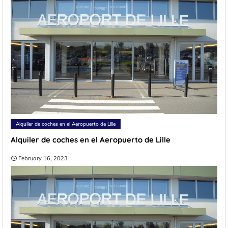
Alquiler de coches en el Aeropuerto de Lille
Alquiler de coches en el Aeropuerto de Lille
February 16, 2023