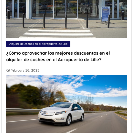
Alquiler de coches en el Aeropuerto de Lille
¿Cómo aprovechar los mejores descuentos en el
alquiler de coches en el Aeropuerto de Lille?
February 16, 2023