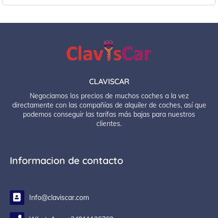
CLAVISCAR
Negociamos los precios de muchos coches a la vez
directamente con las compañías de alquiler de coches, así que
podemos conseguir las tarifas más bajas para nuestros
clientes.
Informacion de contacto
Info@claviscar.com