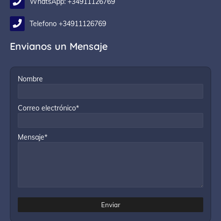
WhatsApp: +34911126769
Telefono +34911126769
Envianos un Mensaje
Nombre
Correo electrónico*
Mensaje*