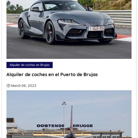
Alquiler de coches en Brujas
Alquiler de coches en el Puerto de Brujas
March 06, 2023