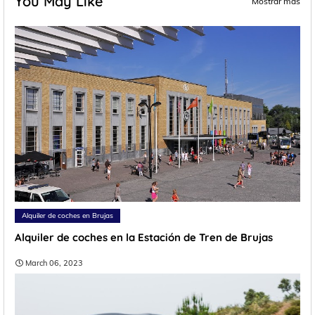
You May Like
Mostrar más
Alquiler de coches en Brujas
Alquiler de coches en la Estación de Tren de Brujas
March 06, 2023