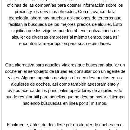
oficinas de las compañías para obtener información sobre los
precios y los servicios ofrecidos. Con el avance de la
tecnología, ahora hay muchas aplicaciones de terceros que
facilitan la búsqueda de los mejores precios de alquiler. Esto
significa que los viajeros pueden obtener cotizaciones de
alquiler de diversas empresas al mismo tiempo, para así
encontrar la mejor opción para sus necesidades.
Otra alternativa para aquellos viajeros que busescan alquilar un
coche en el aeropuerto de Brujas es consultar con un agente de
viajes. Algunos agentes de viajes ofrecen descuentos en los
alquileres de coches, así como también asesoramiento y
avisos acerca de los principales operadores de alquiler. Esto
puede resultar útil para aquellos que no desean pasar el tiempo
haciendo búsquedas en línea por sí mismos.
Finalmente, antes de decidirse por un alquiler de coches en el