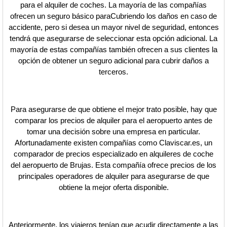
para el alquiler de coches. La mayoría de las compañías
ofrecen un seguro básico paraCubriendo los daños en caso de
accidente, pero si desea un mayor nivel de seguridad, entonces
tendrá que asegurarse de seleccionar esta opción adicional. La
mayoría de estas compañías también ofrecen a sus clientes la
opción de obtener un seguro adicional para cubrir daños a
terceros.
Para asegurarse de que obtiene el mejor trato posible, hay que
comparar los precios de alquiler para el aeropuerto antes de
tomar una decisión sobre una empresa en particular.
Afortunadamente existen compañías como Claviscar.es, un
comparador de precios especializado en alquileres de coche
del aeropuerto de Brujas. Esta compañía ofrece precios de los
principales operadores de alquiler para asegurarse de que
obtiene la mejor oferta disponible.
Anteriormente, los viajeros tenían que acudir directamente a las