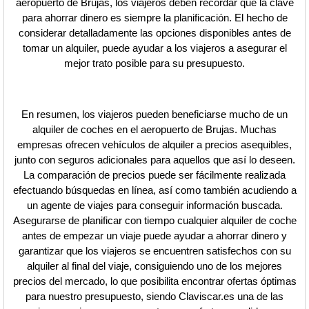
aeropuerto de Brujas, los viajeros deben recordar que la clave
para ahorrar dinero es siempre la planificación. El hecho de
considerar detalladamente las opciones disponibles antes de
tomar un alquiler, puede ayudar a los viajeros a asegurar el
mejor trato posible para su presupuesto.
En resumen, los viajeros pueden beneficiarse mucho de un
alquiler de coches en el aeropuerto de Brujas. Muchas
empresas ofrecen vehículos de alquiler a precios asequibles,
junto con seguros adicionales para aquellos que así lo deseen.
La comparación de precios puede ser fácilmente realizada
efectuando búsquedas en línea, así como también acudiendo a
un agente de viajes para conseguir información buscada.
Asegurarse de planificar con tiempo cualquier alquiler de coche
antes de empezar un viaje puede ayudar a ahorrar dinero y
garantizar que los viajeros se encuentren satisfechos con su
alquiler al final del viaje, consiguiendo uno de los mejores
precios del mercado, lo que posibilita encontrar ofertas óptimas
para nuestro presupuesto, siendo Claviscar.es una de las