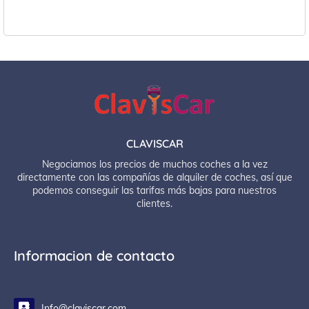
CLAVISCAR
Negociamos los precios de muchos coches a la vez
directamente con las compañías de alquiler de coches, así que
podemos conseguir las tarifas más bajas para nuestros
clientes.
Informacion de contacto
Info@claviscar.com