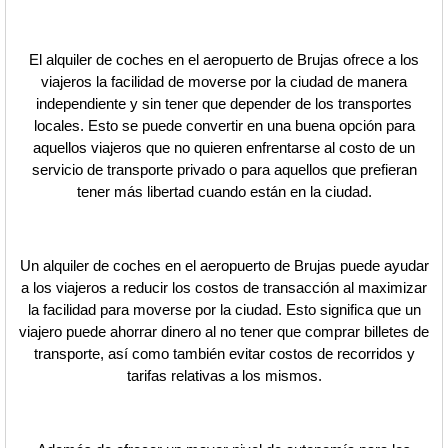
El alquiler de coches en el aeropuerto de Brujas ofrece a los
viajeros la facilidad de moverse por la ciudad de manera
independiente y sin tener que depender de los transportes
locales. Esto se puede convertir en una buena opción para
aquellos viajeros que no quieren enfrentarse al costo de un
servicio de transporte privado o para aquellos que prefieran
tener más libertad cuando están en la ciudad.
Un alquiler de coches en el aeropuerto de Brujas puede ayudar
a los viajeros a reducir los costos de transacción al maximizar
la facilidad para moverse por la ciudad. Esto significa que un
viajero puede ahorrar dinero al no tener que comprar billetes de
transporte, así como también evitar costos de recorridos y
tarifas relativas a los mismos.