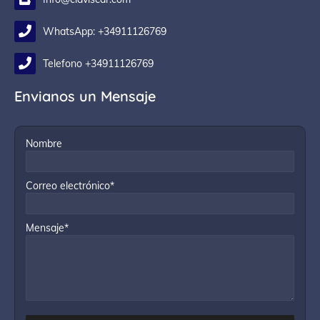
WhatsApp: +34911126769
Telefono +34911126769
Envianos un Mensaje
Nombre
Correo electrónico*
Mensaje*