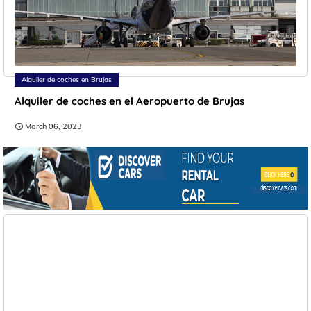
Alquiler de coches en Brujas
Alquiler de coches en el Aeropuerto de Brujas
March 06, 2023