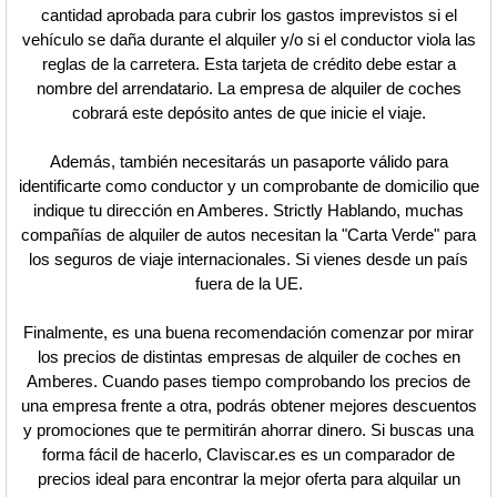
cantidad aprobada para cubrir los gastos imprevistos si el
vehículo se daña durante el alquiler y/o si el conductor viola las
reglas de la carretera. Esta tarjeta de crédito debe estar a
nombre del arrendatario. La empresa de alquiler de coches
cobrará este depósito antes de que inicie el viaje.
Además, también necesitarás un pasaporte válido para
identificarte como conductor y un comprobante de domicilio que
indique tu dirección en Amberes. Strictly Hablando, muchas
compañías de alquiler de autos necesitan la "Carta Verde" para
los seguros de viaje internacionales. Si vienes desde un país
fuera de la UE.
Finalmente, es una buena recomendación comenzar por mirar
los precios de distintas empresas de alquiler de coches en
Amberes. Cuando pases tiempo comprobando los precios de
una empresa frente a otra, podrás obtener mejores descuentos
y promociones que te permitirán ahorrar dinero. Si buscas una
forma fácil de hacerlo, Claviscar.es es un comparador de
precios ideal para encontrar la mejor oferta para alquilar un