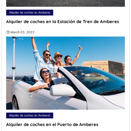
Alquiler de coches en Amberes
Alquiler de coches en la Estación de Tren de Amberes
March 03, 2023
Alquiler de coches en Amberes
Alquiler de coches en el Puerto de Amberes