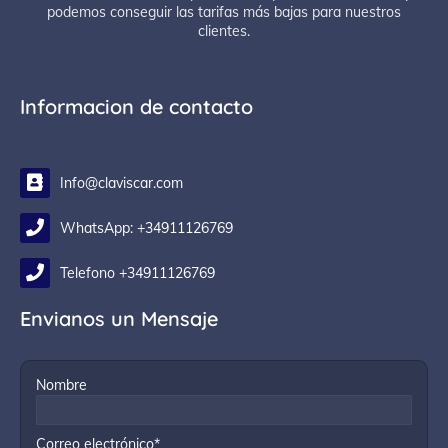
podemos conseguir las tarifas más bajas para nuestros
clientes.
Informacion de contacto
Info@claviscar.com
WhatsApp: +34911126769
Telefono +34911126769
Envianos un Mensaje
Nombre
Correo electrónico*