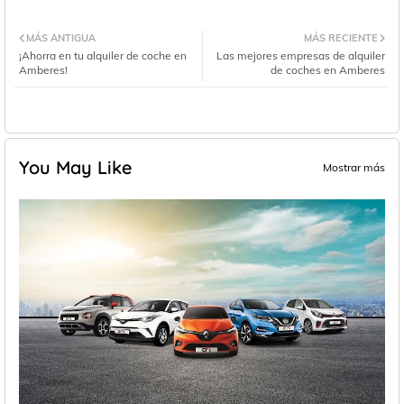
MÁS ANTIGUA
MÁS RECIENTE
¡Ahorra en tu alquiler de coche en
Las mejores empresas de alquiler
Amberes!
de coches en Amberes
You May Like
Mostrar más