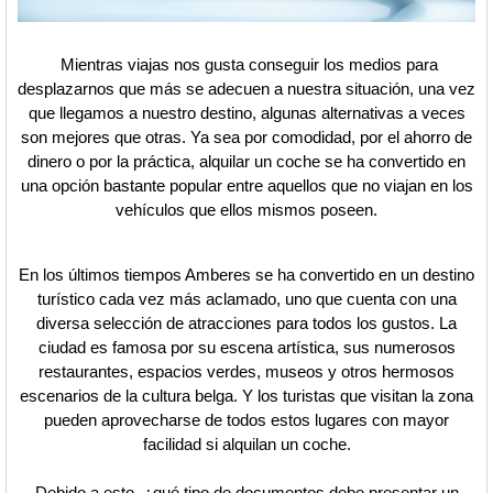
Mientras viajas nos gusta conseguir los medios para
desplazarnos que más se adecuen a nuestra situación, una vez
que llegamos a nuestro destino, algunas alternativas a veces
son mejores que otras. Ya sea por comodidad, por el ahorro de
dinero o por la práctica, alquilar un coche se ha convertido en
una opción bastante popular entre aquellos que no viajan en los
vehículos que ellos mismos poseen.
En los últimos tiempos Amberes se ha convertido en un destino
turístico cada vez más aclamado, uno que cuenta con una
diversa selección de atracciones para todos los gustos. La
ciudad es famosa por su escena artística, sus numerosos
restaurantes, espacios verdes, museos y otros hermosos
escenarios de la cultura belga. Y los turistas que visitan la zona
pueden aprovecharse de todos estos lugares con mayor
facilidad si alquilan un coche.
Debido a esto, ¿qué tipo de documentos debe presentar un