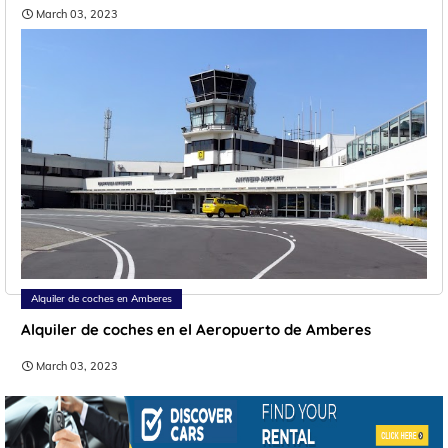
March 03, 2023
Alquiler de coches en Amberes
Alquiler de coches en el Aeropuerto de Amberes
March 03, 2023