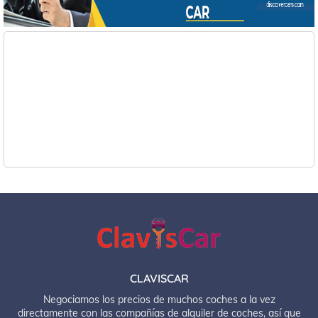
CLAVISCAR
Negociamos los precios de muchos coches a la vez
directamente con las compañías de alquiler de coches, así que