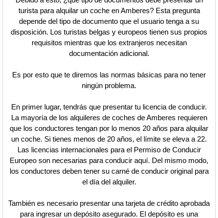
turista para alquilar un coche en Amberes? Esta pregunta
depende del tipo de documento que el usuario tenga a su
disposición. Los turistas belgas y europeos tienen sus propios
requisitos mientras que los extranjeros necesitan
documentación adicional.
Es por esto que te diremos las normas básicas para no tener
ningún problema.
En primer lugar, tendrás que presentar tu licencia de conducir.
La mayoría de los alquileres de coches de Amberes requieren
que los conductores tengan por lo menos 20 años para alquilar
un coche. Si tienes menos de 20 años, el límite se eleva a 22.
Las licencias internacionales para el Permiso de Conducir
Europeo son necesarias para conducir aquí. Del mismo modo,
los conductores deben tener su carné de conducir original para
el día del alquiler.
También es necesario presentar una tarjeta de crédito aprobada
para ingresar un depósito asegurado. El depósito es una