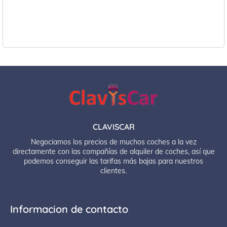
CLAVISCAR
Negociamos los precios de muchos coches a la vez
directamente con las compañías de alquiler de coches, así que
podemos conseguir las tarifas más bajas para nuestros
clientes.
Informacion de contacto