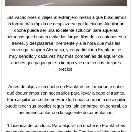
Las vacaciones o viajes al extranjero invitan a que busquemos
la forma más rápida de desplazarse por la ciudad. Alquilar un
coche puede ser una excelente solución para aquellas
personas que buscan evitar las largas filas de los autobuses o
trenes, y desplazarse libremente y a la hora que más les
convenga. Viajar a Alemania, y en particular a Frankfurt, es
muy sencillo y cada vez hay más compañías de alquiler de
coches que pagan por su tiempo y le ofrecen los mejores
precios.
Antes de alquilar un coche en Frankfurt, es importante saber
qué documentos son necesarios para llevar a cabo el trámite.
Para alquilar un coche en Frankfurt cada compañía de alquiler
puede tener sus propios requisitos, sin embargo, en general, es
necesario contar con la siguiente documentación:
1.Licencia de conducir. Para alquilar un coche en Frankfurt es
necesario contar con una Licencia de Conducir válida; tanto los