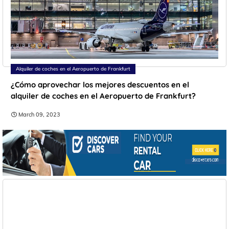
Alquiler de coches en el Aeropuerto de Frankfurt
¿Cómo aprovechar los mejores descuentos en el
alquiler de coches en el Aeropuerto de Frankfurt?
March 09, 2023