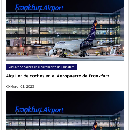
Alquiler de coches en el Aeropuerto de Frankfurt
Alquiler de coches en el Aeropuerto de Frankfurt
March 09, 2023