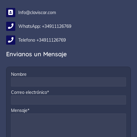
Info@claviscar.com
WhatsApp: +34911126769
Telefono +34911126769
Envianos un Mensaje
Nombre
Correo electrónico*
Mensaje*