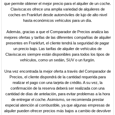
que permite obtener el mejor precio para el alquiler de un coche.
Claviscar.es ofrece una amplia variedad de alquileres de
coches en Frankfurt desde automóviles de lujo de alto nivel
hasta económicos vehículos para un día.
Además, gracias a que el Comparador de Precios analiza las
mejores ofertas y tarifas de las diferentes compañías de alquiler
presentes en Frankfurt, el cliente tendrá la seguridad de pagar
un precio bajo. Las tarifas de alquiler de vehículos de
Claviscar.es siempre están disponibles para todos los tipos de
vehículos, como un sedán, SUV o un furgón.
Una vez encontrada la mejor oferta a través del Comparador de
Precios, el cliente dispondrá de la cantidad requerida para
realizar el pago con una tarjeta de crédito. A su vez, la
confirmación de la reserva deberá ser realizada con una
cantidad de días de antelación, para evitar problemas a la hora
de entregar el coche. Asimismo, se recomienda prestar
especial atención al combustible, ya que algunas empresas de
alquiler pueden ofrecer precios más bajos a cambio de devolver