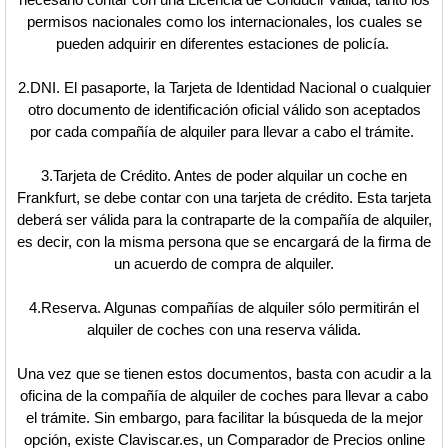
permisos nacionales como los internacionales, los cuales se
pueden adquirir en diferentes estaciones de policía.
2.DNI. El pasaporte, la Tarjeta de Identidad Nacional o cualquier
otro documento de identificación oficial válido son aceptados
por cada compañía de alquiler para llevar a cabo el trámite.
3.Tarjeta de Crédito. Antes de poder alquilar un coche en
Frankfurt, se debe contar con una tarjeta de crédito. Esta tarjeta
deberá ser válida para la contraparte de la compañía de alquiler,
es decir, con la misma persona que se encargará de la firma de
un acuerdo de compra de alquiler.
4.Reserva. Algunas compañías de alquiler sólo permitirán el
alquiler de coches con una reserva válida.
Una vez que se tienen estos documentos, basta con acudir a la
oficina de la compañía de alquiler de coches para llevar a cabo
el trámite. Sin embargo, para facilitar la búsqueda de la mejor
opción, existe Claviscar.es, un Comparador de Precios online