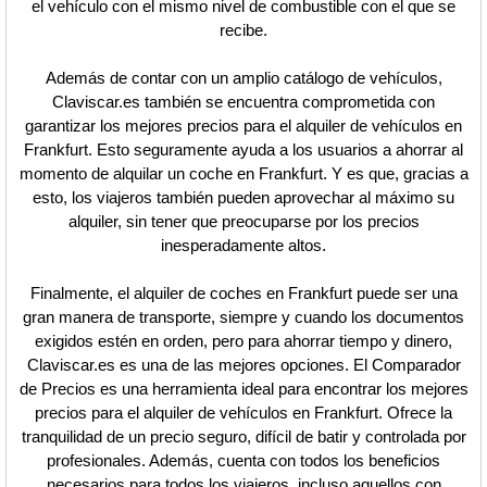
el vehículo con el mismo nivel de combustible con el que se
recibe.
Además de contar con un amplio catálogo de vehículos,
Claviscar.es también se encuentra comprometida con
garantizar los mejores precios para el alquiler de vehículos en
Frankfurt. Esto seguramente ayuda a los usuarios a ahorrar al
momento de alquilar un coche en Frankfurt. Y es que, gracias a
esto, los viajeros también pueden aprovechar al máximo su
alquiler, sin tener que preocuparse por los precios
inesperadamente altos.
Finalmente, el alquiler de coches en Frankfurt puede ser una
gran manera de transporte, siempre y cuando los documentos
exigidos estén en orden, pero para ahorrar tiempo y dinero,
Claviscar.es es una de las mejores opciones. El Comparador
de Precios es una herramienta ideal para encontrar los mejores
precios para el alquiler de vehículos en Frankfurt. Ofrece la
tranquilidad de un precio seguro, difícil de batir y controlada por
profesionales. Además, cuenta con todos los beneficios
necesarios para todos los viajeros, incluso aquellos con