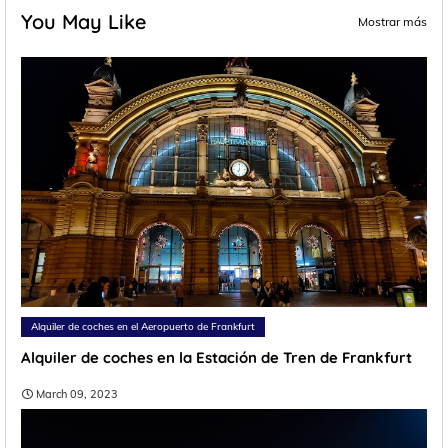
You May Like
Mostrar más
Alquiler de coches en el Aeropuerto de Frankfurt
Alquiler de coches en la Estación de Tren de Frankfurt
March 09, 2023