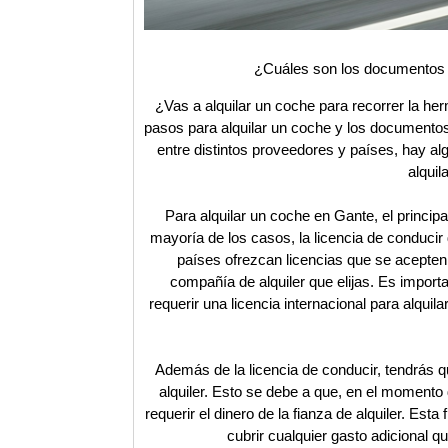
¿Cuáles son los documentos 
¿Vas a alquilar un coche para recorrer la he
pasos para alquilar un coche y los documento
entre distintos proveedores y países, hay a
alquil
Para alquilar un coche en Gante, el principa
mayoría de los casos, la licencia de conducir 
países ofrezcan licencias que se acepten
compañía de alquiler que elijas. Es impor
requerir una licencia internacional para alqui
Además de la licencia de conducir, tendrás qu
alquiler. Esto se debe a que, en el momento 
requerir el dinero de la fianza de alquiler. Esta 
cubrir cualquier gasto adicional q