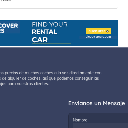
os precios de muchos coches a la vez directamente con
 de alquiler de coches, así que podemos conseguir las
ajas para nuestros clientes.
Envianos un Mensaje
Nombre