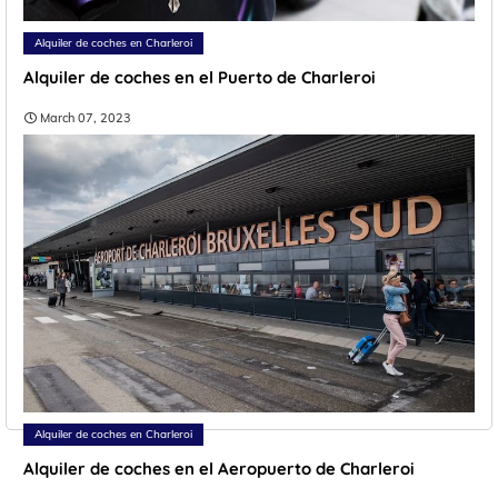
Alquiler de coches en Charleroi
Alquiler de coches en el Puerto de Charleroi
March 07, 2023
Alquiler de coches en Charleroi
Alquiler de coches en el Aeropuerto de Charleroi