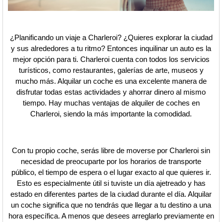
¿Planificando un viaje a Charleroi? ¿Quieres explorar la ciudad
y sus alrededores a tu ritmo? Entonces inquilinar un auto es la
mejor opción para ti. Charleroi cuenta con todos los servicios
turísticos, como restaurantes, galerías de arte, museos y
mucho más. Alquilar un coche es una excelente manera de
disfrutar todas estas actividades y ahorrar dinero al mismo
tiempo. Hay muchas ventajas de alquiler de coches en
Charleroi, siendo la más importante la comodidad.
Con tu propio coche, serás libre de moverse por Charleroi sin
necesidad de preocuparte por los horarios de transporte
público, el tiempo de espera o el lugar exacto al que quieres ir.
Esto es especialmente útil si tuviste un día ajetreado y has
estado en diferentes partes de la ciudad durante el día. Alquilar
un coche significa que no tendrás que llegar a tu destino a una
hora específica. A menos que desees arreglarlo previamente en