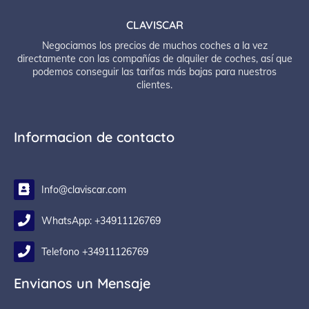
CLAVISCAR
Negociamos los precios de muchos coches a la vez
directamente con las compañías de alquiler de coches, así que
podemos conseguir las tarifas más bajas para nuestros
clientes.
Informacion de contacto
Info@claviscar.com
WhatsApp: +34911126769
Telefono +34911126769
Envianos un Mensaje