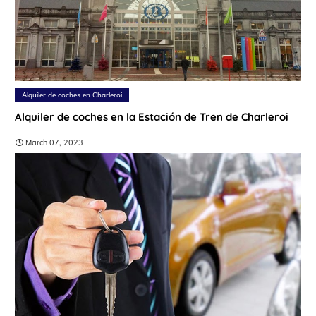
Alquiler de coches en Charleroi
Alquiler de coches en la Estación de Tren de Charleroi
March 07, 2023