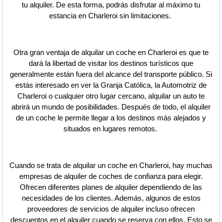
tu alquiler. De esta forma, podrás disfrutar al máximo tu
estancia en Charleroi sin limitaciones.
Otra gran ventaja de alquilar un coche en Charleroi es que te
dará la libertad de visitar los destinos turísticos que
generalmente están fuera del alcance del transporte público. Si
estás interesado en ver la Granja Católica, la Automotriz de
Charleroi o cualquier otro lugar cercano, alquilar un auto te
abrirá un mundo de posibilidades. Después de todo, el alquiler
de un coche le permite llegar a los destinos más alejados y
situados en lugares remotos.
Cuando se trata de alquilar un coche en Charleroi, hay muchas
empresas de alquiler de coches de confianza para elegir.
Ofrecen diferentes planes de alquiler dependiendo de las
necesidades de los clientes. Además, algunos de estos
proveedores de servicios de alquiler incluso ofrecen
descuentos en el alquiler cuando se reserva con ellos. Esto se