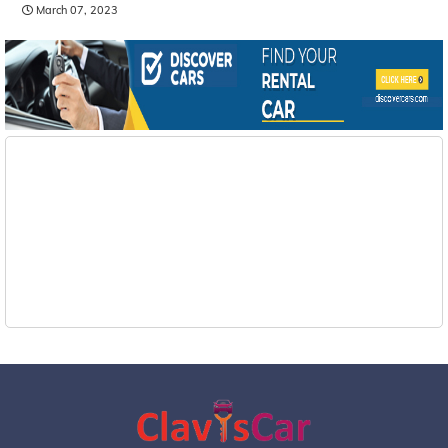
March 07, 2023