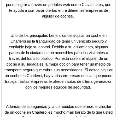
puede lograr a través de portales web como Claviscar.es, que
te ayuda a comparar ofertas entre diferentes empresas de
alquiler de coches.
Uno de los principales beneficios de alquilar un coche en
Charleroi es la tranquilidad de tener un vehículo seguro y
confiable bajo su control. Debido a su aislamiento, algunas
partes de la ciudad no son accesibles para los visitantes a
través del tránsito público. Por esta razón, el alquiler de un
coche a su llegada es la mejor opción para tener un medio de
transporte seguro que cubra sus necesidades. Si desea alquilar
un coche en Charleroi, hay varias empresas con las que puede
trabajar. Estas empresas le ofrecen autos de última generación
con los mejores equipos de seguridad.
Además de la seguridad y la comodidad que ofrece, el alquiler
de un coche en Charleroi es mucho más barato de lo que usted