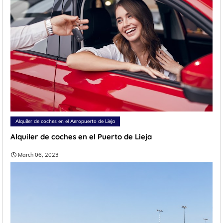
Alquiler de coches en el Aeropuerto de Lieja
Alquiler de coches en el Puerto de Lieja
March 06, 2023