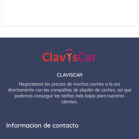
CLAVISCAR
Negociamos los precios de muchos coches a la vez
directamente con las compañías de alquiler de coches, así que
podemos conseguir las tarifas más bajas para nuestros
clientes.
Informacion de contacto