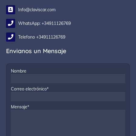
Info@claviscar.com
WhatsApp: +34911126769
Telefono +34911126769
Envianos un Mensaje
Nombre
Correo electrónico*
Mensaje*