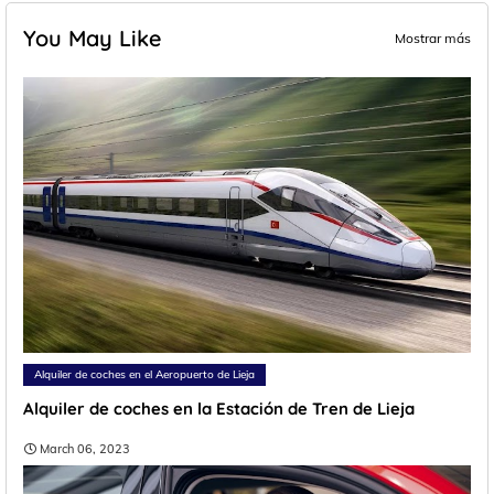
You May Like
Mostrar más
Alquiler de coches en el Aeropuerto de Lieja
Alquiler de coches en la Estación de Tren de Lieja
March 06, 2023