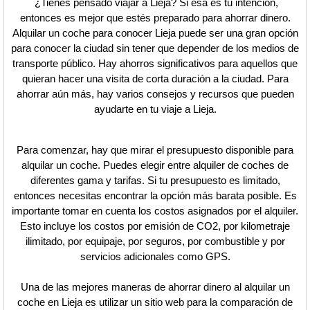
¿Tienes pensado viajar a Lieja? Si esa es tu intención,
entonces es mejor que estés preparado para ahorrar dinero.
Alquilar un coche para conocer Lieja puede ser una gran opción
para conocer la ciudad sin tener que depender de los medios de
transporte público. Hay ahorros significativos para aquellos que
quieran hacer una visita de corta duración a la ciudad. Para
ahorrar aún más, hay varios consejos y recursos que pueden
ayudarte en tu viaje a Lieja.
Para comenzar, hay que mirar el presupuesto disponible para
alquilar un coche. Puedes elegir entre alquiler de coches de
diferentes gama y tarifas. Si tu presupuesto es limitado,
entonces necesitas encontrar la opción más barata posible. Es
importante tomar en cuenta los costos asignados por el alquiler.
Esto incluye los costos por emisión de CO2, por kilometraje
ilimitado, por equipaje, por seguros, por combustible y por
servicios adicionales como GPS.
Una de las mejores maneras de ahorrar dinero al alquilar un
coche en Lieja es utilizar un sitio web para la comparación de