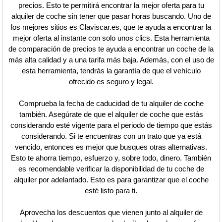
precios. Esto te permitirá encontrar la mejor oferta para tu
alquiler de coche sin tener que pasar horas buscando. Uno de
los mejores sitios es Claviscar.es, que te ayuda a encontrar la
mejor oferta al instante con solo unos clics. Esta herramienta
de comparación de precios te ayuda a encontrar un coche de la
más alta calidad y a una tarifa más baja. Además, con el uso de
esta herramienta, tendrás la garantía de que el vehículo
ofrecido es seguro y legal.
Comprueba la fecha de caducidad de tu alquiler de coche
también. Asegúrate de que el alquiler de coche que estás
considerando esté vigente para el periodo de tiempo que estás
considerando. Si te encuentras con un trato que ya está
vencido, entonces es mejor que busques otras alternativas.
Esto te ahorra tiempo, esfuerzo y, sobre todo, dinero. También
es recomendable verificar la disponibilidad de tu coche de
alquiler por adelantado. Esto es para garantizar que el coche
esté listo para ti.
Aprovecha los descuentos que vienen junto al alquiler de