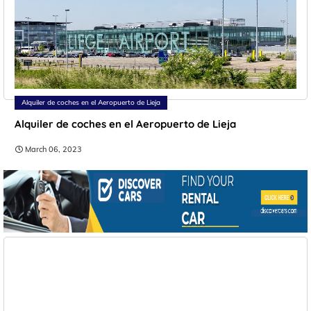
Alquiler de coches en el Aeropuerto de Lieja
Alquiler de coches en el Aeropuerto de Lieja
March 06, 2023