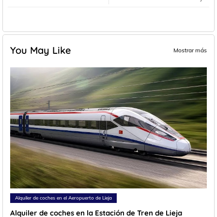
You May Like
Mostrar más
Alquiler de coches en el Aeropuerto de Lieja
Alquiler de coches en la Estación de Tren de Lieja