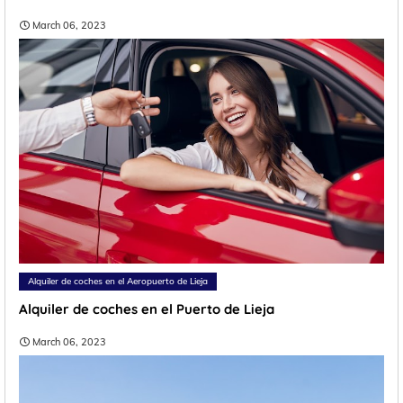
March 06, 2023
Alquiler de coches en el Aeropuerto de Lieja
Alquiler de coches en el Puerto de Lieja
March 06, 2023