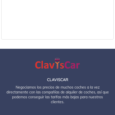
CLAVISCAR
Negociamos los precios de muchos coches a la vez
directamente con las compañías de alquiler de coches, así que
podemos conseguir las tarifas más bajas para nuestros
clientes.