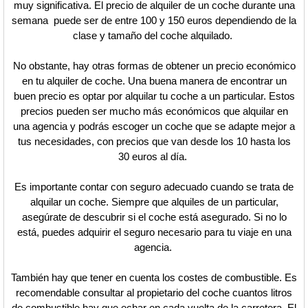
muy significativa. El precio de alquiler de un coche durante una
semana puede ser de entre 100 y 150 euros dependiendo de la
clase y tamaño del coche alquilado.
No obstante, hay otras formas de obtener un precio económico
en tu alquiler de coche. Una buena manera de encontrar un
buen precio es optar por alquilar tu coche a un particular. Estos
precios pueden ser mucho más económicos que alquilar en
una agencia y podrás escoger un coche que se adapte mejor a
tus necesidades, con precios que van desde los 10 hasta los
30 euros al día.
Es importante contar con seguro adecuado cuando se trata de
alquilar un coche. Siempre que alquiles de un particular,
asegúrate de descubrir si el coche está asegurado. Si no lo
está, puedes adquirir el seguro necesario para tu viaje en una
agencia.
También hay que tener en cuenta los costes de combustible. Es
recomendable consultar al propietario del coche cuantos litros
de combustible hay que echar en cada vuelta de la carretera. El