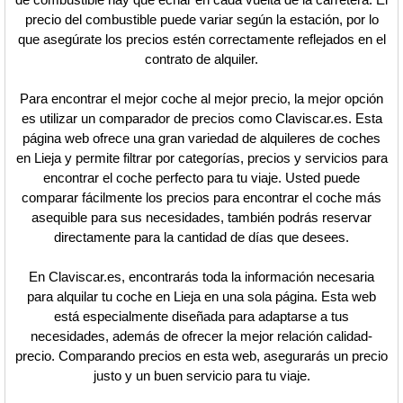
precio del combustible puede variar según la estación, por lo
que asegúrate los precios estén correctamente reflejados en el
contrato de alquiler.
Para encontrar el mejor coche al mejor precio, la mejor opción
es utilizar un comparador de precios como Claviscar.es. Esta
página web ofrece una gran variedad de alquileres de coches
en Lieja y permite filtrar por categorías, precios y servicios para
encontrar el coche perfecto para tu viaje. Usted puede
comparar fácilmente los precios para encontrar el coche más
asequible para sus necesidades, también podrás reservar
directamente para la cantidad de días que desees.
En Claviscar.es, encontrarás toda la información necesaria
para alquilar tu coche en Lieja en una sola página. Esta web
está especialmente diseñada para adaptarse a tus
necesidades, además de ofrecer la mejor relación calidad-
precio. Comparando precios en esta web, asegurarás un precio
justo y un buen servicio para tu viaje.