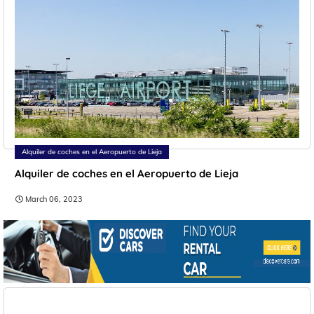
Alquiler de coches en el Aeropuerto de Lieja
Alquiler de coches en el Aeropuerto de Lieja
March 06, 2023