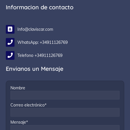
Informacion de contacto
Info@claviscar.com
WhatsApp: +34911126769
Telefono +34911126769
Envianos un Mensaje
Nombre
Correo electrónico*
Mensaje*