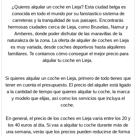
¿Quieres alquilar un coche en Lieja? Esta ciudad belga es
conocida en todo el mundo por su fanstastico sistema de
carreteras y la tranquilidad de sus paisajes. Encontrarás
hermosas ciudades cerca de Lieja, como Bruselas, Namur y
Amberes, donde poder disfrutar de las maravillas de la
naturaleza de la zona. La oferta de alquiler de coches en Lieja
es muy variada, desde coches deportivos hasta alquileres
familiares. Te contamos cómo conseguir el mejor precio para
alquilar tu coche en Lieja.
Si quieres alquilar un coche en Lieja, primero de todo tienes que
tener en cuenta el presupuesto. El precio del alquiler está ligado
a la cantidad de tiempo que quieres alquilar tu coche, la marca
y modelo que elijas, así como los servicios que incluya el
coche.
En general, el precio de los coches en Lieja varía entre los 20 y
los 40 euros al día. Si vas a alquilar tu coche durante más de
una semana, verás que los precios pueden reducirse de forma